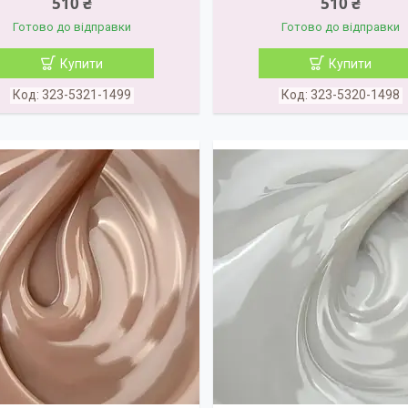
510 ₴
510 ₴
Готово до відправки
Готово до відправки
Купити
Купити
323-5321-1499
323-5320-1498