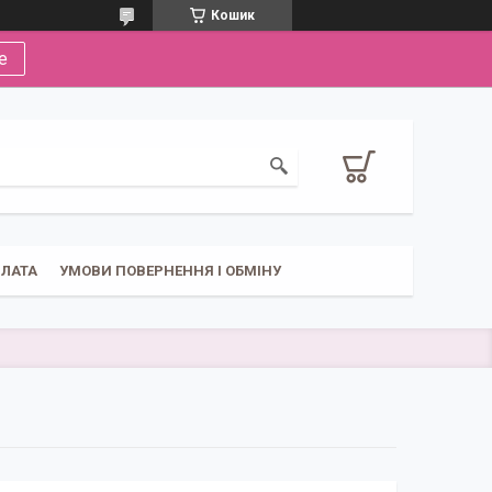
Кошик
е
ПЛАТА
УМОВИ ПОВЕРНЕННЯ І ОБМІНУ