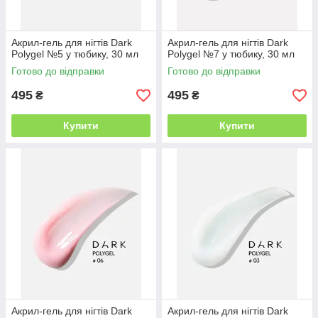
Aкрил-гель для нігтів Dark
Aкрил-гель для нігтів Dark
Polygel №5 у тюбику, 30 мл
Polygel №7 у тюбику, 30 мл
Готово до відправки
Готово до відправки
495
495
₴
₴
Купити
Купити
Aкрил-гель для нігтів Dark
Aкрил-гель для нігтів Dark