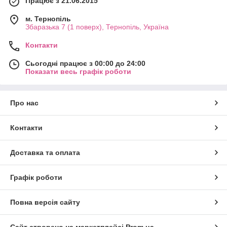
Працює з 21.06.2015
м. Тернопіль
Збаразька 7 (1 поверх), Тернопіль, Україна
Контакти
Сьогодні працює з 00:00 до 24:00
Показати весь графік роботи
Про нас
Контакти
Доставка та оплата
Графік роботи
Повна версія сайту