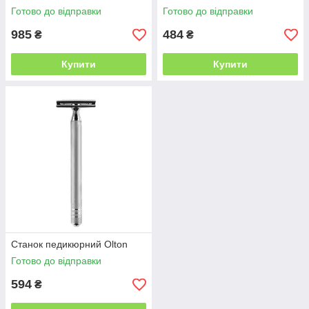
Готово до відправки
Готово до відправки
985
484
₴
₴
Купити
Купити
Станок педикюрний Olton
Готово до відправки
594
₴