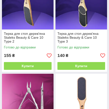
Терка для стоп дерев'яна
Терка для стоп дерев'яна
Staleks Beauty & Care 10
Staleks Beauty & Care 10
Type 2
Type 3
Готово до відправки
Готово до відправки
155
140
₴
₴
Купити
Купити