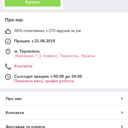
Купити
Про нас
96% позитивних з 270 відгуків за рік
Працює з 21.06.2015
м. Тернопіль
Збаразька 7 (1 поверх), Тернопіль, Україна
Контакти
Сьогодні працює з 00:00 до 24:00
Показати весь графік роботи
Про нас
Контакти
Доставка та оплата