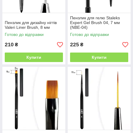
Пензлик для гелю Staleks
Пензлик для дизайну нігтів
Expert Gel Brush 04, 7 мм
Valeri Liner Brush, 8 мм
(NBE-04)
Готово до відправки
Готово до відправки
210
225
₴
₴
Купити
Купити