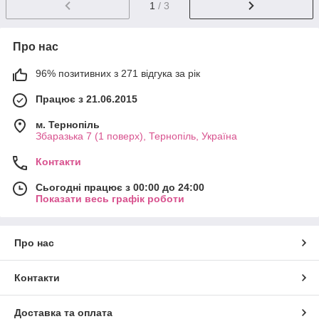
1
/ 3
Про нас
96% позитивних з 271 відгука за рік
Працює з 21.06.2015
м. Тернопіль
Збаразька 7 (1 поверх), Тернопіль, Україна
Контакти
Сьогодні працює з 00:00 до 24:00
Показати весь графік роботи
Про нас
Контакти
Доставка та оплата