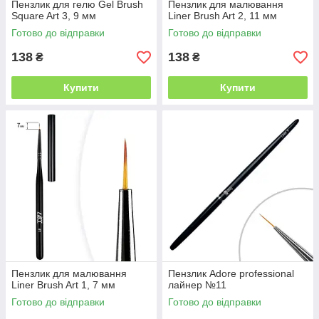
Пензлик для гелю Gel Brush
Пензлик для малювання
Square Art 3, 9 мм
Liner Brush Art 2, 11 мм
Готово до відправки
Готово до відправки
138
138
₴
₴
Купити
Купити
Пензлик для малювання
Пензлик Adore professional
Liner Brush Art 1, 7 мм
лайнер №11
Готово до відправки
Готово до відправки