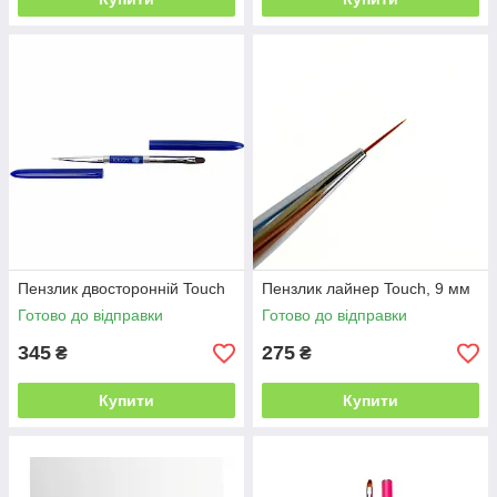
Пензлик двосторонній Touch
Пензлик лайнер Touch, 9 мм
Готово до відправки
Готово до відправки
345
275
₴
₴
Купити
Купити