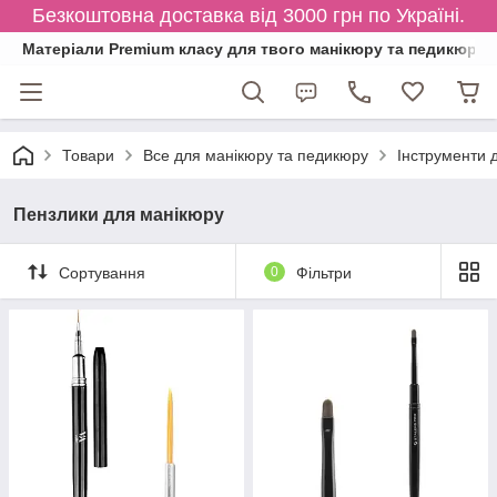
Безкоштовна доставка від 3000 грн по Україні.
Матеріали Premium класу для твого манікюру та педикюру
Товари
Все для манікюру та педикюру
Інструменти 
Пензлики для манікюру
Сортування
0
Фільтри