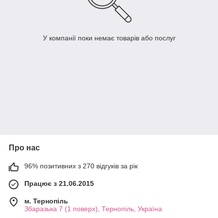
У компанії поки немає товарів або послуг
Про нас
96% позитивних з 270 відгуків за рік
Працює з 21.06.2015
м. Тернопіль
Збаразька 7 (1 поверх), Тернопіль, Україна