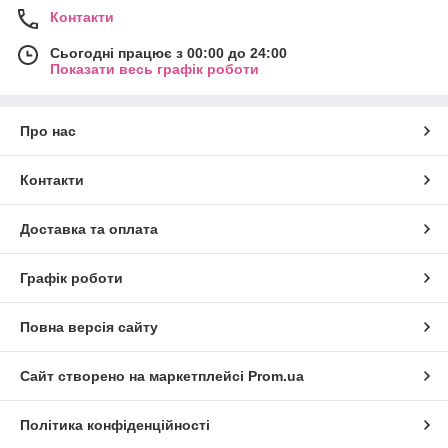
Контакти
Сьогодні працює з 00:00 до 24:00
Показати весь графік роботи
Про нас
Контакти
Доставка та оплата
Графік роботи
Повна версія сайту
Сайт створено на маркетплейсі
Prom.ua
Політика конфіденційності