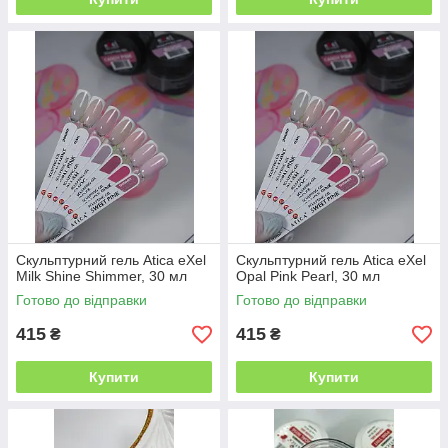
Скульптурний гель Atica eXel
Скульптурний гель Atica eXel
Milk Shine Shimmer, 30 мл
Opal Pink Pearl, 30 мл
Готово до відправки
Готово до відправки
415
415
₴
₴
Купити
Купити