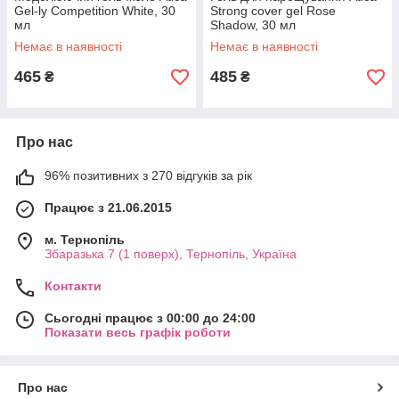
Gel-ly Competition White, 30
Strong cover gel Rose
мл
Shadow, 30 мл
Немає в наявності
Немає в наявності
465
485
₴
₴
Про нас
96% позитивних з 270 відгуків за рік
Працює з 21.06.2015
м. Тернопіль
Збаразька 7 (1 поверх), Тернопіль, Україна
Контакти
Сьогодні працює з 00:00 до 24:00
Показати весь графік роботи
Про нас