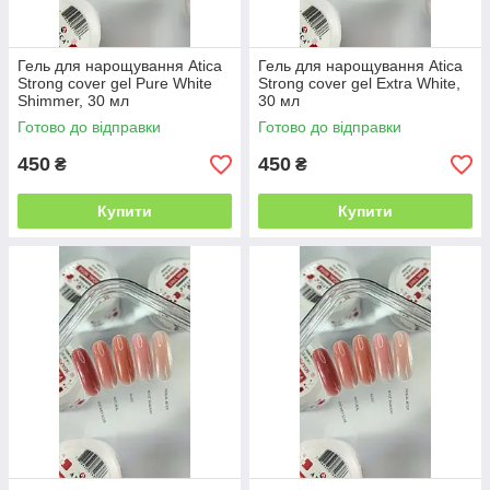
Гель для нарощування Atica
Гель для нарощування Atica
Strong cover gel Pure White
Strong cover gel Extra White,
Shimmer, 30 мл
30 мл
Готово до відправки
Готово до відправки
450
450
₴
₴
Купити
Купити