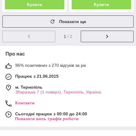
Купити
Купити
Показати ще
1
/ 2
Про нас
96% позитивних з 270 відгуків за рік
Працює з 21.06.2015
м. Тернопіль
Збаразька 7 (1 поверх), Тернопіль, Україна
Контакти
Сьогодні працює з 00:00 до 24:00
Показати весь графік роботи