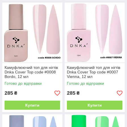
Камуфлюючий топ для нігтів
Камуфлюючий топ для нігтів
Dnka Cover Top code #0008
Dnka Cover Top code #0007
Bordo, 12 мл
Vienna, 12 мл
Готово до відправки
Готово до відправки
285
285
₴
₴
Купити
Купити