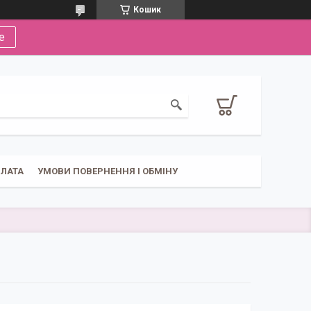
Кошик
е
ПЛАТА
УМОВИ ПОВЕРНЕННЯ І ОБМІНУ