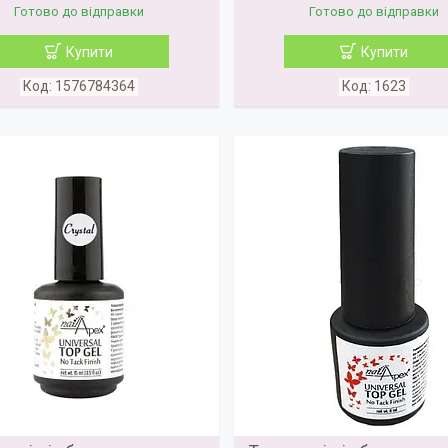
Готово до відправки
Готово до відправки
Купити
Купити
1576784364
1623