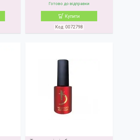
Готово до відправки
Купити
0072798