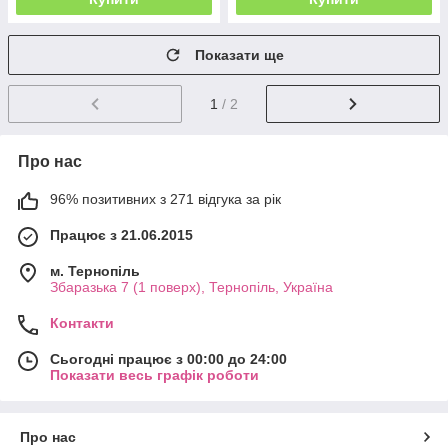
Показати ще
1
/ 2
Про нас
96% позитивних з 271 відгука за рік
Працює з 21.06.2015
м. Тернопіль
Збаразька 7 (1 поверх), Тернопіль, Україна
Контакти
Сьогодні працює з 00:00 до 24:00
Показати весь графік роботи
Про нас