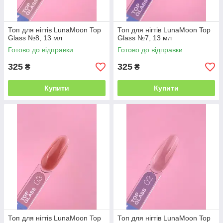
Топ для нігтів LunaMoon Top
Топ для нігтів LunaMoon Top
Glass №8, 13 мл
Glass №7, 13 мл
Готово до відправки
Готово до відправки
325
325
₴
₴
Купити
Купити
Топ для нігтів LunaMoon Top
Топ для нігтів LunaMoon Top