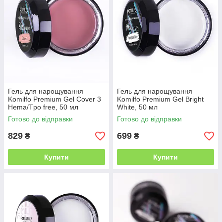
Гель для нарощування
Гель для нарощування
Komilfo Premium Gel Cover 3
Komilfo Premium Gel Bright
Hema/Tpo free, 50 мл
White, 50 мл
Готово до відправки
Готово до відправки
829
699
₴
₴
Купити
Купити