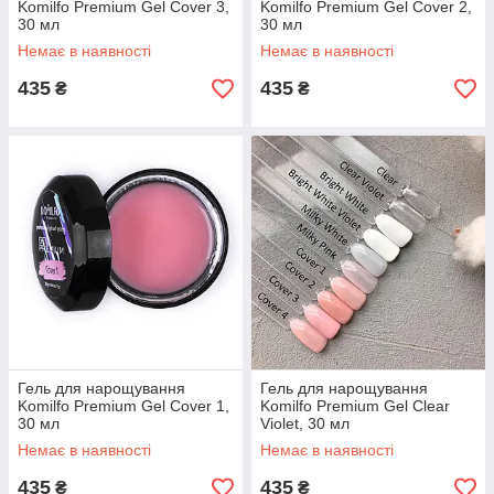
Komilfo Premium Gel Cover 3,
Komilfo Premium Gel Cover 2,
30 мл
30 мл
Немає в наявності
Немає в наявності
435
435
₴
₴
Гель для нарощування
Гель для нарощування
Komilfo Premium Gel Cover 1,
Komilfo Premium Gel Clear
30 мл
Violet, 30 мл
Немає в наявності
Немає в наявності
435
435
₴
₴