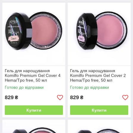
Гель для нарощування
Гель для нарощування
Komilfo Premium Gel Cover 4
Komilfo Premium Gel Cover 2
Hema/Tpo free, 50 мл
Hema/Tpo free, 50 мл
Готово до відправки
Готово до відправки
829
829
₴
₴
Купити
Купити