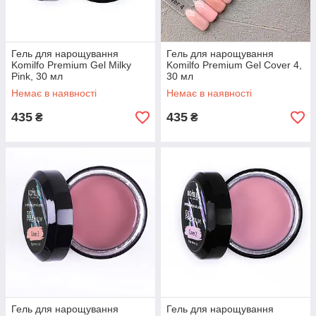
Гель для нарощування
Гель для нарощування
Komilfo Premium Gel Milky
Komilfo Premium Gel Cover 4,
Pink, 30 мл
30 мл
Немає в наявності
Немає в наявності
435
435
₴
₴
Гель для нарощування
Гель для нарощування