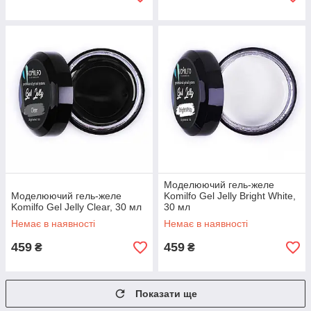
Моделюючий гель-желе
Моделюючий гель-желе
Komilfo Gel Jelly Bright White,
Komilfo Gel Jelly Clear, 30 мл
30 мл
Немає в наявності
Немає в наявності
459
459
₴
₴
Показати ще