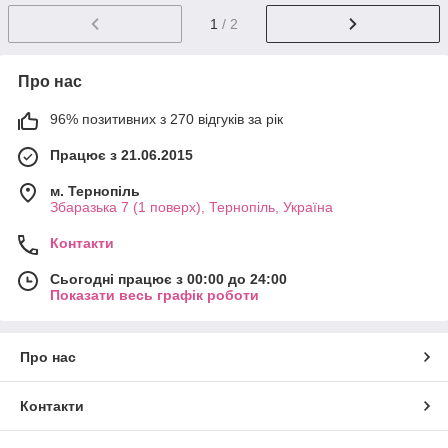
1
/ 2
Про нас
96% позитивних з 270 відгуків за рік
Працює з 21.06.2015
м. Тернопіль
Збаразька 7 (1 поверх), Тернопіль, Україна
Контакти
Сьогодні працює з 00:00 до 24:00
Показати весь графік роботи
Про нас
Контакти