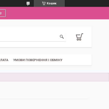
Кошик
е
ПЛАТА
УМОВИ ПОВЕРНЕННЯ І ОБМІНУ