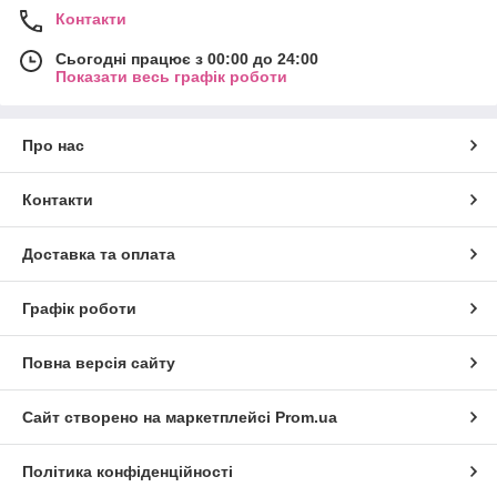
Контакти
Сьогодні працює з 00:00 до 24:00
Показати весь графік роботи
Про нас
Контакти
Доставка та оплата
Графік роботи
Повна версія сайту
Сайт створено на маркетплейсі
Prom.ua
Політика конфіденційності