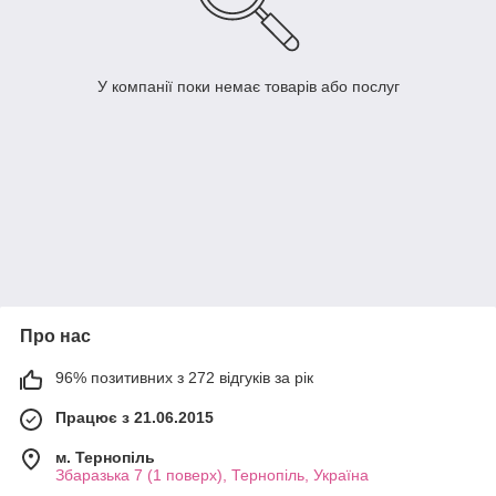
У компанії поки немає товарів або послуг
Про нас
96% позитивних з 272 відгуків за рік
Працює з 21.06.2015
м. Тернопіль
Збаразька 7 (1 поверх), Тернопіль, Україна