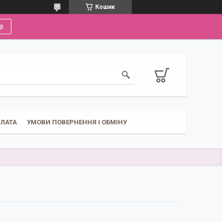
Кошик
е
ПЛАТА
УМОВИ ПОВЕРНЕННЯ І ОБМІНУ