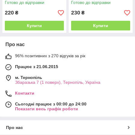
Готово до відправки
Готово до відправки
220
230
₴
₴
Купити
Купити
Про нас
96% позитивних з 270 відгуків за рік
Працює з 21.06.2015
м. Тернопіль
Збаразька 7 (1 поверх), Тернопіль, Україна
Контакти
Сьогодні працює з 00:00 до 24:00
Показати весь графік роботи
Про нас