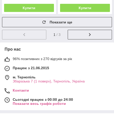
Купити
Купити
Показати ще
1
/ 3
Про нас
96% позитивних з 270 відгуків за рік
Працює з 21.06.2015
м. Тернопіль
Збаразька 7 (1 поверх), Тернопіль, Україна
Контакти
Сьогодні працює з 00:00 до 24:00
Показати весь графік роботи