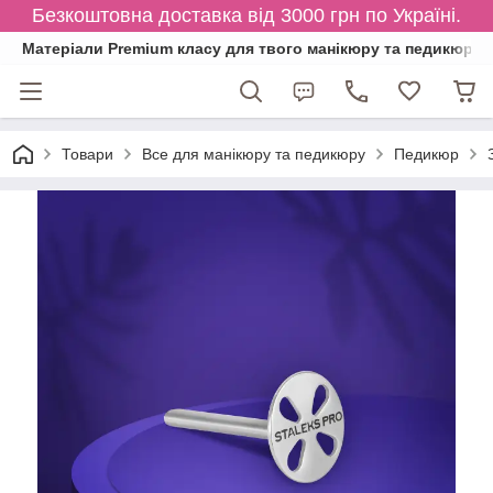
Безкоштовна доставка від 3000 грн по Україні.
Матеріали Premium класу для твого манікюру та педикюру
Товари
Все для манікюру та педикюру
Педикюр