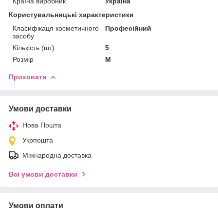
Країна виробник
Україна
Користувальницькі характеристики
Класифікаця косметичного
Професійний
засобу
Кількість (шт)
5
Розмір
M
Приховати
Умови доставки
Нова Пошта
Укрпошта
Міжнародна доставка
Всі умови доставки
Умови оплати