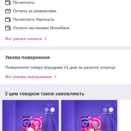
Післяплата
Оплата за реквізитами
Післяплата Укрпошта
Оплата частинами Монобанк
Всі умови оплати
Умови повернення
Повернення товару впродовж 14 днів за рахунок покупця
Всі умови повернення
З цим товаром також замовляють