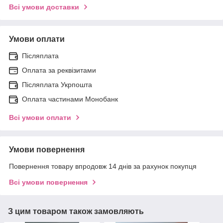
Всі умови доставки
Умови оплати
Післяплата
Оплата за реквізитами
Післяплата Укрпошта
Оплата частинами Монобанк
Всі умови оплати
Умови повернення
Повернення товару впродовж 14 днів за рахунок покупця
Всі умови повернення
З цим товаром також замовляють