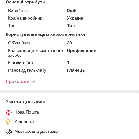
Основні атрибути
Виробник
Dark
Країна виробник
Україна
Тип
Топ
Користувальницькі характеристики
Об'єм (мл)
30
Класифікаця косметичного
Професійний
засобу
Кількість (шт)
1
Різновид гель-лаку
Глянець
Приховати
Умови доставки
Нова Пошта
Укрпошта
Міжнародна доставка