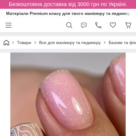
Безкоштовна доставка від 3000 грн по Україні.
Матеріали Premium класу для твого манікюру та педикюру
Товари
Все для манікюру та педикюру
Базове та фі