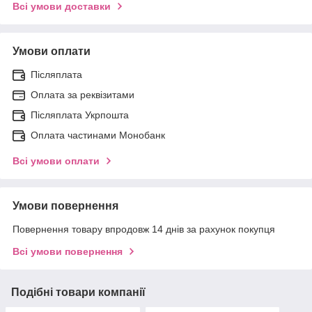
Всі умови доставки
Умови оплати
Післяплата
Оплата за реквізитами
Післяплата Укрпошта
Оплата частинами Монобанк
Всі умови оплати
Умови повернення
Повернення товару впродовж 14 днів за рахунок покупця
Всі умови повернення
Подібні товари компанії