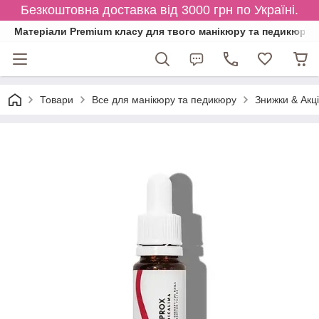
Безкоштовна доставка від 3000 грн по Україні.
Матеріали Premium класу для твого манікюру та педикюру
Товари
Все для манікюру та педикюру
Знижки & Акці