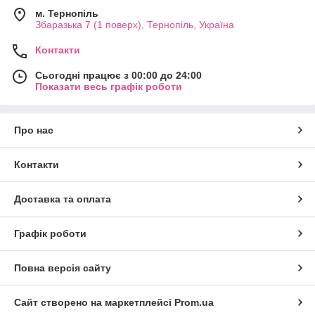
м. Тернопіль
Збаразька 7 (1 поверх), Тернопіль, Україна
Контакти
Сьогодні працює з 00:00 до 24:00
Показати весь графік роботи
Про нас
Контакти
Доставка та оплата
Графік роботи
Повна версія сайту
Сайт створено на маркетплейсі
Prom.ua