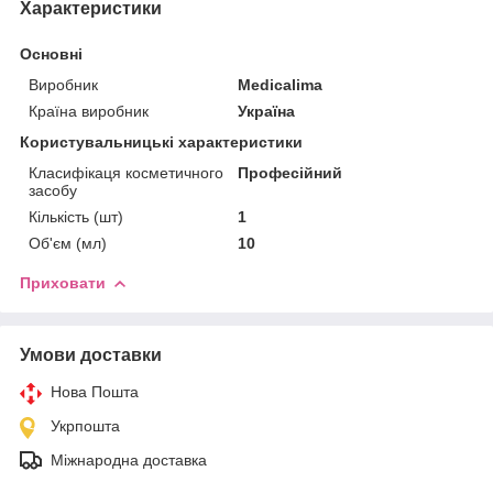
Характеристики
Основні
Виробник
Medicalima
Країна виробник
Україна
Користувальницькі характеристики
Класифікаця косметичного
Професійний
засобу
Кількість (шт)
1
Об'єм (мл)
10
Приховати
Умови доставки
Нова Пошта
Укрпошта
Міжнародна доставка