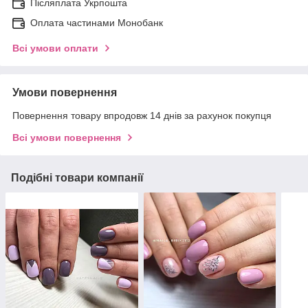
Післяплата Укрпошта
Оплата частинами Монобанк
Всі умови оплати
Умови повернення
Повернення товару впродовж 14 днів за рахунок покупця
Всі умови повернення
Подібні товари компанії