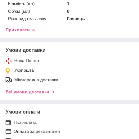
Кількість (шт)
1
Об'єм (мл)
8
Різновид гель-лаку
Глянець
Приховати
Умови доставки
Нова Пошта
Укрпошта
Міжнародна доставка
Всі умови доставки
Умови оплати
Післяплата
Оплата за реквізитами