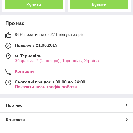
Купити
Купити
Про нас
96% позитивних з 271 відгука за рік
Працює з 21.06.2015
м. Тернопіль
Збаразька 7 (1 поверх), Тернопіль, Україна
Контакти
Сьогодні працює з 00:00 до 24:00
Показати весь графік роботи
Про нас
Контакти