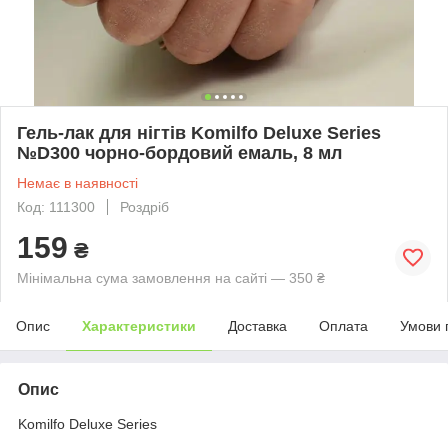
Гель-лак для нігтів Komilfo Deluxe Series
№D300 чорно-бордовий емаль, 8 мл
Немає в наявності
Код: 111300
Роздріб
159
₴
Мінімальна сума замовлення на сайті — 350 ₴
Опис
Характеристики
Доставка
Оплата
Умови 
Опис
Komilfo Deluxe Series