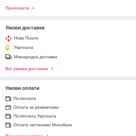
Приховати
Умови доставки
Нова Пошта
Укрпошта
Міжнародна доставка
Всі умови доставки
Умови оплати
Післяплата
Оплата за реквізитами
Післяплата Укрпошта
Оплата частинами Монобанк
Всі умови оплати