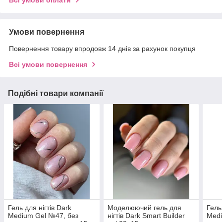
Умови повернення
Повернення товару впродовж 14 днів за рахунок покупця
Всі умови повернення
Подібні товари компанії
Гель для нігтів Dark
Моделюючий гель для
Гель
Medium Gel №47, без
нігтів Dark Smart Builder
Medi