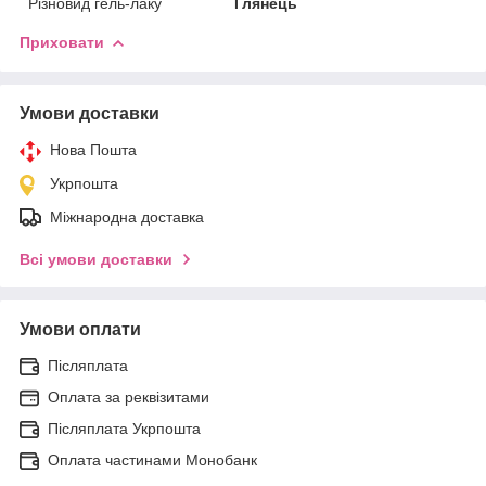
Різновид гель-лаку
Глянець
Приховати
Умови доставки
Нова Пошта
Укрпошта
Міжнародна доставка
Всі умови доставки
Умови оплати
Післяплата
Оплата за реквізитами
Післяплата Укрпошта
Оплата частинами Монобанк