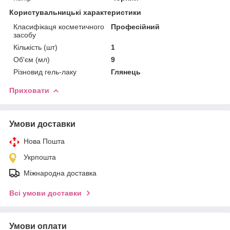
Користувальницькі характеристики
Класифікаця косметичного
Професійний
засобу
Кількість (шт)
1
Об'єм (мл)
9
Різновид гель-лаку
Глянець
Приховати
Умови доставки
Нова Пошта
Укрпошта
Міжнародна доставка
Всі умови доставки
Умови оплати