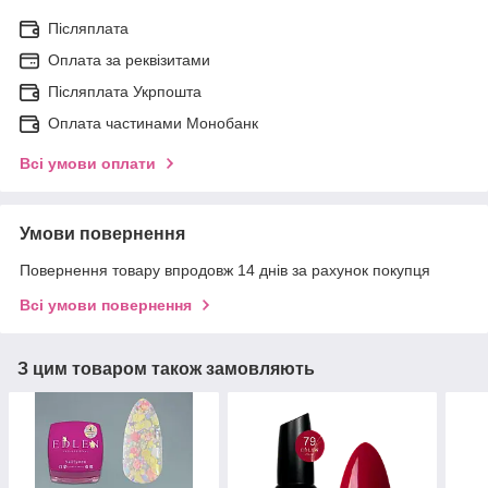
Післяплата
Оплата за реквізитами
Післяплата Укрпошта
Оплата частинами Монобанк
Всі умови оплати
Умови повернення
Повернення товару впродовж 14 днів за рахунок покупця
Всі умови повернення
З цим товаром також замовляють