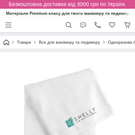
Безкоштовна доставка від 3000 грн по Україні.
Матеріали Premium класу для твого манікюру та педикюру
Товари
Все для манікюру та педикюру
Одноразова п