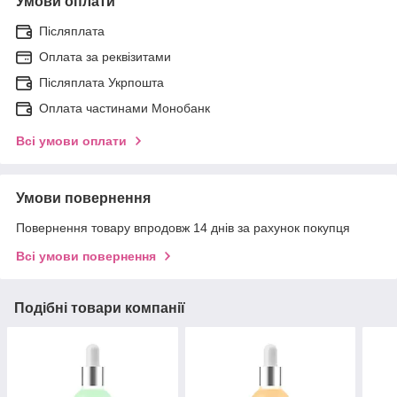
Умови оплати
Післяплата
Оплата за реквізитами
Післяплата Укрпошта
Оплата частинами Монобанк
Всі умови оплати
Умови повернення
Повернення товару впродовж 14 днів за рахунок покупця
Всі умови повернення
Подібні товари компанії