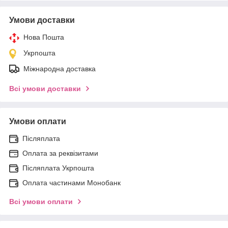
Умови доставки
Нова Пошта
Укрпошта
Міжнародна доставка
Всі умови доставки
Умови оплати
Післяплата
Оплата за реквізитами
Післяплата Укрпошта
Оплата частинами Монобанк
Всі умови оплати