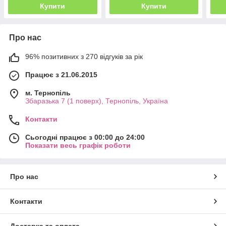
Купити
Купити
Про нас
96% позитивних з 270 відгуків за рік
Працює з 21.06.2015
м. Тернопіль
Збаразька 7 (1 поверх), Тернопіль, Україна
Контакти
Сьогодні працює з 00:00 до 24:00
Показати весь графік роботи
Про нас
Контакти