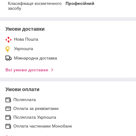
Класифікаця косметичного
Професійний
засобу
Умови доставки
Нова Пошта
Укрпошта
Міжнародна доставка
Всі умови доставки
Умови оплати
Післяплата
Оплата за реквізитами
Післяплата Укрпошта
Оплата частинами Монобанк