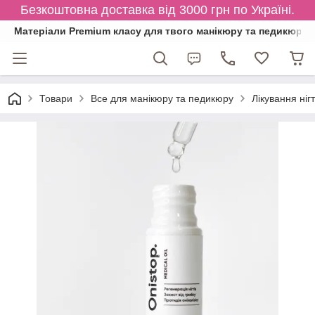
Безкоштовна доставка від 3000 грн по Україні.
Матеріали Premium класу для твого манікюру та педикюру
Товари
Все для манікюру та педикюру
Лікування нігт