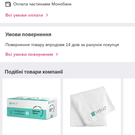
Оплата частинами Монобанк
Всі умови оплати
Умови повернення
Повернення товару впродовж 14 днів за рахунок покупця
Всі умови повернення
Подібні товари компанії