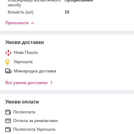
засобу
Кількість (шт)
10
Приховати
Умови доставки
Нова Пошта
Укрпошта
Міжнародна доставка
Всі умови доставки
Умови оплати
Післяплата
Оплата за реквізитами
Післяплата Укрпошта