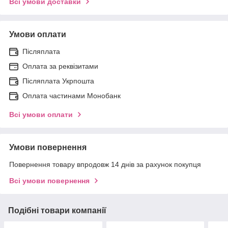
Всі умови доставки
Умови оплати
Післяплата
Оплата за реквізитами
Післяплата Укрпошта
Оплата частинами Монобанк
Всі умови оплати
Умови повернення
Повернення товару впродовж 14 днів за рахунок покупця
Всі умови повернення
Подібні товари компанії