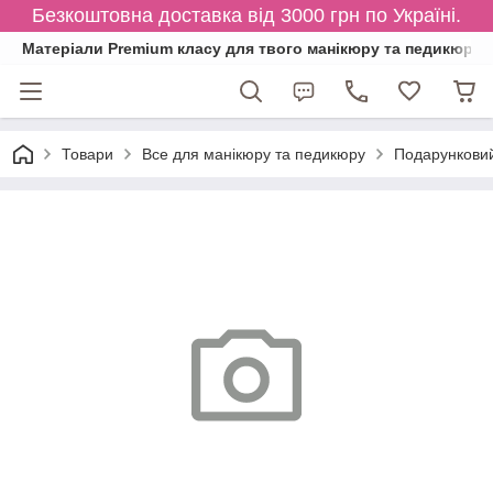
Безкоштовна доставка від 3000 грн по Україні.
Матеріали Premium класу для твого манікюру та педикюру
Товари
Все для манікюру та педикюру
Подарунковий