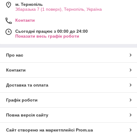
м. Тернопіль
Збаразька 7 (1 поверх), Тернопіль, Україна
Контакти
Сьогодні працює з 00:00 до 24:00
Показати весь графік роботи
Про нас
Контакти
Доставка та оплата
Графік роботи
Повна версія сайту
Сайт створено на маркетплейсі
Prom.ua