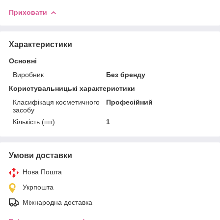
Приховати
Характеристики
Основні
Виробник
Без бренду
Користувальницькі характеристики
Класифікаця косметичного
Професійний
засобу
Кількість (шт)
1
Умови доставки
Нова Пошта
Укрпошта
Міжнародна доставка