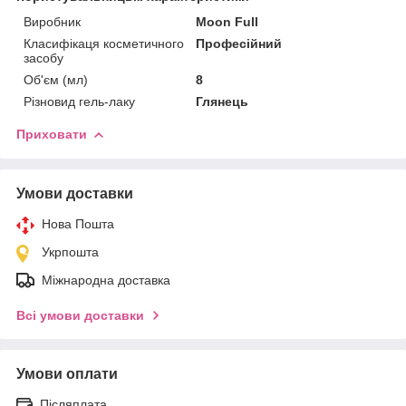
Виробник
Moon Full
Класифікаця косметичного
Професійний
засобу
Об'єм (мл)
8
Різновид гель-лаку
Глянець
Приховати
Умови доставки
Нова Пошта
Укрпошта
Міжнародна доставка
Всі умови доставки
Умови оплати
Післяплата