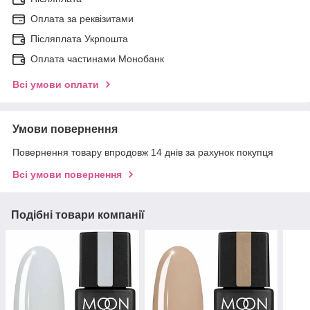
Оплата за реквізитами
Післяплата Укрпошта
Оплата частинами Монобанк
Всі умови оплати
Умови повернення
Повернення товару впродовж 14 днів за рахунок покупця
Всі умови повернення
Подібні товари компанії