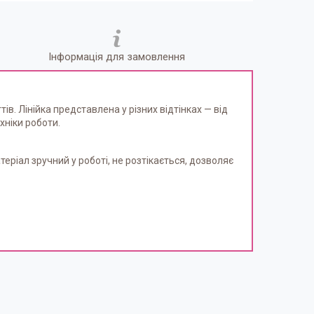
Інформація для замовлення
в. Лінійка представлена у різних відтінках — від
хніки роботи.
еріал зручний у роботі, не розтікається, дозволяє