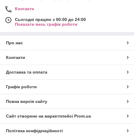
Контакти
Сьогодні працює з 00:00 до 24:00
Показати весь графік роботи
Про нас
Контакти
Доставка та оплата
Графік роботи
Повна версія сайту
Сайт створено на маркетплейсі
Prom.ua
Політика конфіденційності