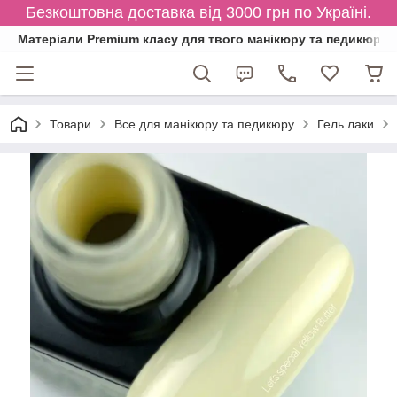
Безкоштовна доставка від 3000 грн по Україні.
Матеріали Premium класу для твого манікюру та педикюру
Товари
Все для манікюру та педикюру
Гель лаки