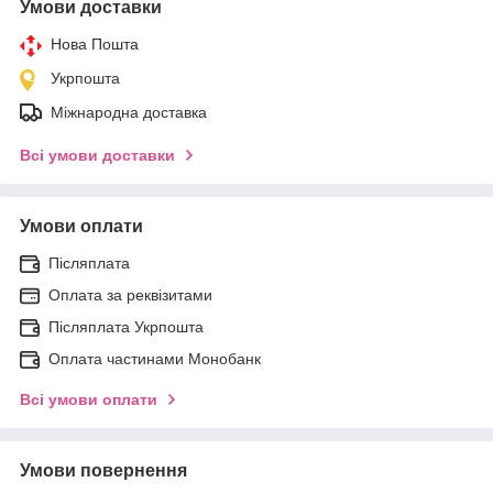
Умови доставки
Нова Пошта
Укрпошта
Міжнародна доставка
Всі умови доставки
Умови оплати
Післяплата
Оплата за реквізитами
Післяплата Укрпошта
Оплата частинами Монобанк
Всі умови оплати
Умови повернення