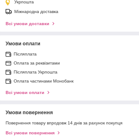
Укрпошта
Міжнародна доставка
Всі умови доставки
Умови оплати
Післяплата
Оплата за реквізитами
Післяплата Укрпошта
Оплата частинами Монобанк
Всі умови оплати
Умови повернення
Повернення товару впродовж 14 днів за рахунок покупця
Всі умови повернення