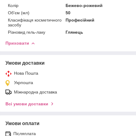
Колір
Бежево-рожевий
Об'єм (мл)
50
Класифікаця косметичного
Професійний
засобу
Різновид гель-лаку
Глянець
Приховати
Умови доставки
Нова Пошта
Укрпошта
Міжнародна доставка
Всі умови доставки
Умови оплати
Післяплата