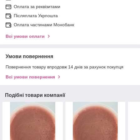
Оплата за реквізитами
Післяплата Укрпошта
Оплата частинами Монобанк
Всі умови оплати
Умови повернення
Повернення товару впродовж 14 днів за рахунок покупця
Всі умови повернення
Подібні товари компанії