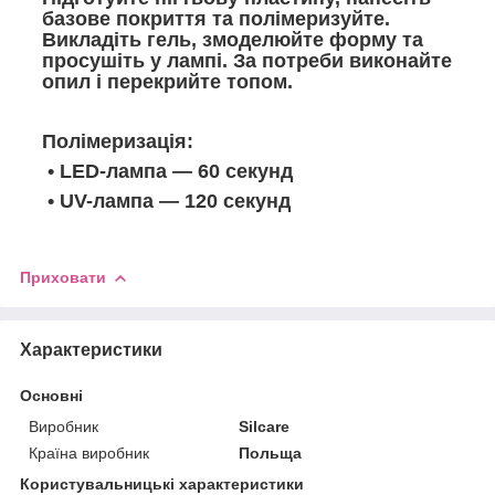
базове покриття та полімеризуйте.
Викладіть гель, змоделюйте форму та
просушіть у лампі. За потреби виконайте
опил і перекрийте топом.
Полімеризація:
• LED-лампа — 60 секунд
• UV-лампа — 120 секунд
Приховати
Характеристики
Основні
Виробник
Silcare
Країна виробник
Польща
Користувальницькі характеристики