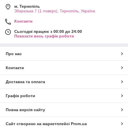
м. Тернопіль
Збаразька 7 (1 поверх), Тернопіль, Україна
Контакти
Сьогодні працює з 00:00 до 24:00
Показати весь графік роботи
Про нас
Контакти
Доставка та оплата
Графік роботи
Повна версія сайту
Сайт створено на маркетплейсі
Prom.ua