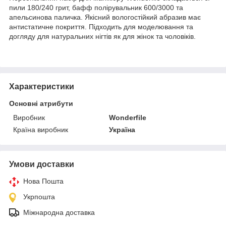
пили 180/240 грит, бафф полірувальник 600/3000 та
апельсинова паличка. Якісний вологостійкий абразив має
антистатичне покриття. Підходить для моделювання та
догляду для натуральних нігтів як для жінок та чоловіків.
Характеристики
Основні атрибути
Виробник
Wonderfile
Країна виробник
Україна
Умови доставки
Нова Пошта
Укрпошта
Міжнародна доставка