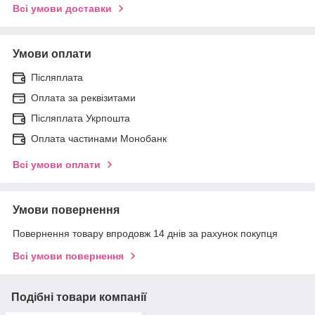
Всі умови доставки
Умови оплати
Післяплата
Оплата за реквізитами
Післяплата Укрпошта
Оплата частинами Монобанк
Всі умови оплати
Умови повернення
Повернення товару впродовж 14 днів за рахунок покупця
Всі умови повернення
Подібні товари компанії