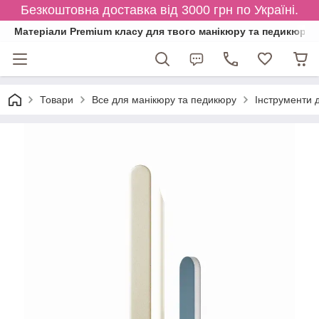
Безкоштовна доставка від 3000 грн по Україні.
Матеріали Premium класу для твого манікюру та педикюру
Товари
Все для манікюру та педикюру
Інструменти 