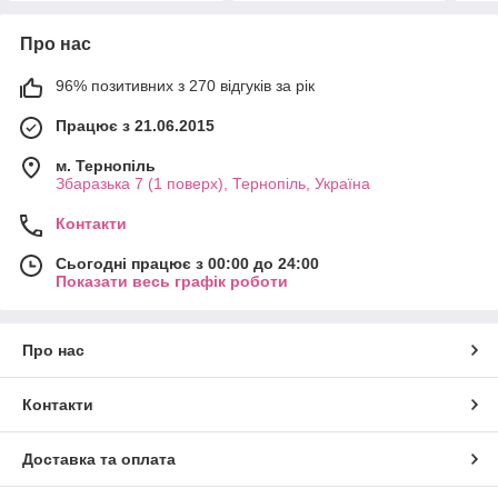
Про нас
96% позитивних з 270 відгуків за рік
Працює з 21.06.2015
м. Тернопіль
Збаразька 7 (1 поверх), Тернопіль, Україна
Контакти
Сьогодні працює з 00:00 до 24:00
Показати весь графік роботи
Про нас
Контакти
Доставка та оплата