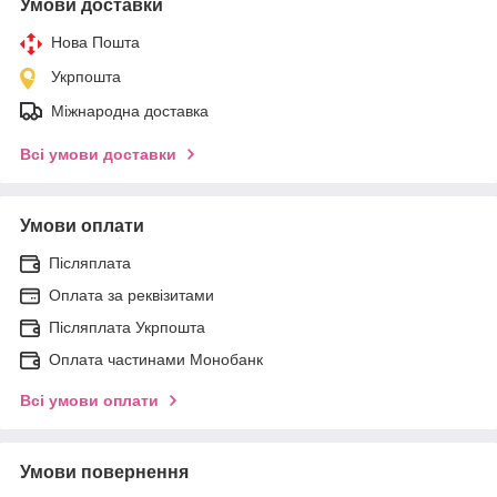
Умови доставки
Нова Пошта
Укрпошта
Міжнародна доставка
Всі умови доставки
Умови оплати
Післяплата
Оплата за реквізитами
Післяплата Укрпошта
Оплата частинами Монобанк
Всі умови оплати
Умови повернення