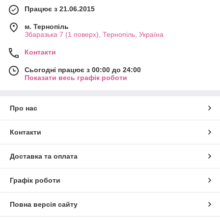
Працює з 21.06.2015
м. Тернопіль
Збаразька 7 (1 поверх), Тернопіль, Україна
Контакти
Сьогодні працює з 00:00 до 24:00
Показати весь графік роботи
Про нас
Контакти
Доставка та оплата
Графік роботи
Повна версія сайту