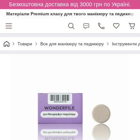
Безкоштовна доставка від 3000 грн по Україні.
Матеріали Premium класу для твого манікюру та педикюру
Товари
Все для манікюру та педикюру
Інструменти 