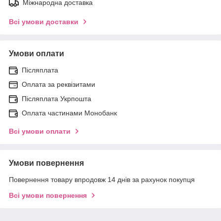
Міжнародна доставка
Всі умови доставки
Умови оплати
Післяплата
Оплата за реквізитами
Післяплата Укрпошта
Оплата частинами Монобанк
Всі умови оплати
Умови повернення
Повернення товару впродовж 14 днів за рахунок покупця
Всі умови повернення