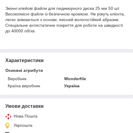
Змінні клейові файли для педикюрного диска 25 мм 50 шт.
Високоякісні файли із безпечною кромкою. Не ріжуть клієнта,
легко знімаються з основи, якісний вологостійкий абразив.
Спеціальне антистатичне покриття для роботи на швидкості
до 40000 об/хв.
Характеристики
Основні атрибути
Виробник
Wonderfile
Країна виробник
Україна
Умови доставки
Нова Пошта
Укрпошта