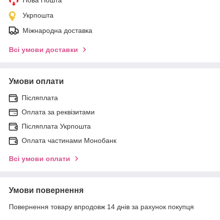
Укрпошта
Міжнародна доставка
Всі умови доставки
Умови оплати
Післяплата
Оплата за реквізитами
Післяплата Укрпошта
Оплата частинами Монобанк
Всі умови оплати
Умови повернення
Повернення товару впродовж 14 днів за рахунок покупця