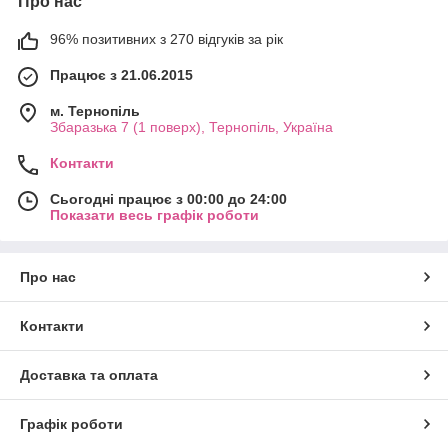
Про нас
96% позитивних з 270 відгуків за рік
Працює з 21.06.2015
м. Тернопіль
Збаразька 7 (1 поверх), Тернопіль, Україна
Контакти
Сьогодні працює з 00:00 до 24:00
Показати весь графік роботи
Про нас
Контакти
Доставка та оплата
Графік роботи