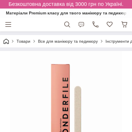
Безкоштовна доставка від 3000 грн по Україні.
Матеріали Premium класу для твого манікюру та педикюру
Товари
Все для манікюру та педикюру
Інструменти 