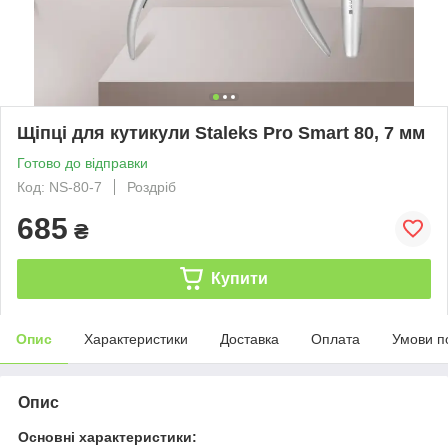
Щіпці для кутикули Staleks Pro Smart 80, 7 мм
Готово до відправки
Код: NS-80-7
Роздріб
685
₴
Купити
Опис
Характеристики
Доставка
Оплата
Умови п
Опис
Основні характеристики: