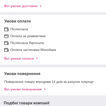
Всі умови доставки
Умови оплати
Післяплата
Оплата за реквізитами
Післяплата Укрпошта
Оплата частинами Монобанк
Всі умови оплати
Умови повернення
Повернення товару впродовж 14 днів за рахунок покупця
Всі умови повернення
Подібні товари компанії