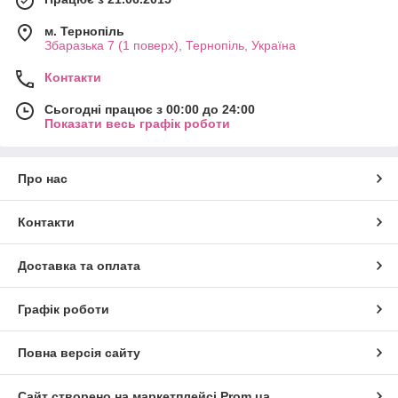
м. Тернопіль
Збаразька 7 (1 поверх), Тернопіль, Україна
Контакти
Сьогодні працює з 00:00 до 24:00
Показати весь графік роботи
Про нас
Контакти
Доставка та оплата
Графік роботи
Повна версія сайту
Сайт створено на маркетплейсі
Prom.ua