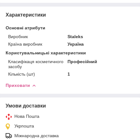
Характеристики
Основні атрибути
Виробник
Staleks
Країна виробник
Україна
Користувальницькі характеристики
Класифікаця косметичного
Професійний
засобу
Кількість (шт)
1
Приховати
Умови доставки
Нова Пошта
Укрпошта
Міжнародна доставка