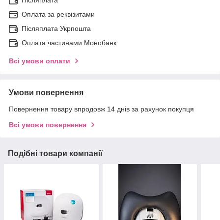
Оплата за реквізитами
Післяплата Укрпошта
Оплата частинами Монобанк
Всі умови оплати
Умови повернення
Повернення товару впродовж 14 днів за рахунок покупця
Всі умови повернення
Подібні товари компанії