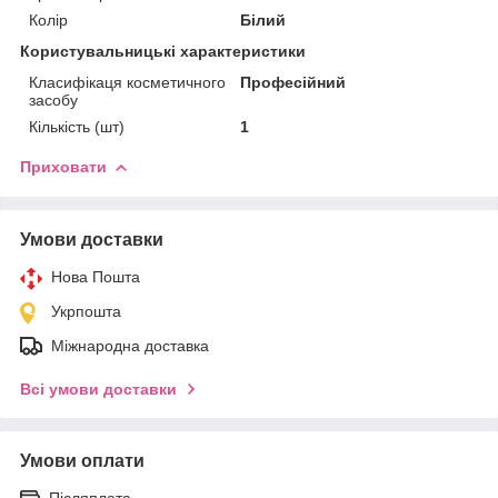
Колір
Білий
Користувальницькі характеристики
Класифікаця косметичного
Професійний
засобу
Кількість (шт)
1
Приховати
Умови доставки
Нова Пошта
Укрпошта
Міжнародна доставка
Всі умови доставки
Умови оплати
Післяплата