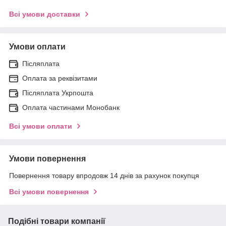
Всі умови доставки
Умови оплати
Післяплата
Оплата за реквізитами
Післяплата Укрпошта
Оплата частинами Монобанк
Всі умови оплати
Умови повернення
Повернення товару впродовж 14 днів за рахунок покупця
Всі умови повернення
Подібні товари компанії