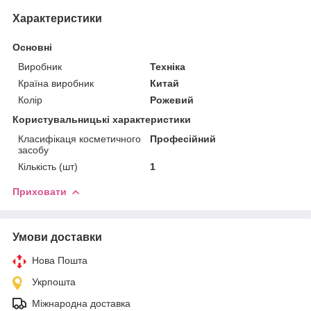
Характеристики
Основні
Виробник
Техніка
Країна виробник
Китай
Колір
Рожевий
Користувальницькі характеристики
Класифікаця косметичного
Професійний
засобу
Кількість (шт)
1
Приховати
Умови доставки
Нова Пошта
Укрпошта
Міжнародна доставка