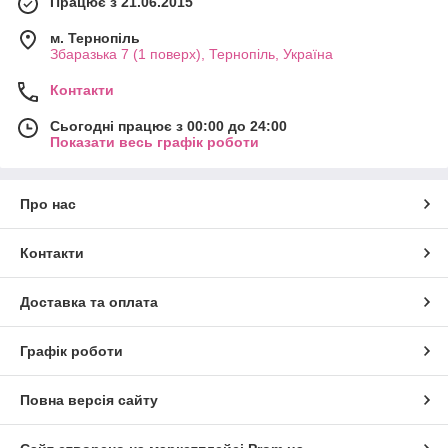
Працює з 21.06.2015
м. Тернопіль
Збаразька 7 (1 поверх), Тернопіль, Україна
Контакти
Сьогодні працює з 00:00 до 24:00
Показати весь графік роботи
Про нас
Контакти
Доставка та оплата
Графік роботи
Повна версія сайту