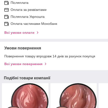
Післяплата
Оплата за реквізитами
Післяплата Укрпошта
Оплата частинами Монобанк
Всі умови оплати
Умови повернення
Повернення товару впродовж 14 днів за рахунок покупця
Всі умови повернення
Подібні товари компанії