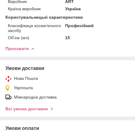
Виробник
ART
Країна виробник
Україна
Користувальницькі характеристики
Класифікаця косметичного
Професійний
засобу
Об'єм (мл)
15
Приховати
Умови доставки
Нова Пошта
Укрпошта
Міжнародна доставка
Всі умови доставки
Умови оплати