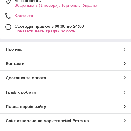
м. Тернопіль
Збаразька 7 (1 поверх), Тернопіль, Україна
Контакти
Сьогодні працює з 00:00 до 24:00
Показати весь графік роботи
Про нас
Контакти
Доставка та оплата
Графік роботи
Повна версія сайту
Сайт створено на маркетплейсі
Prom.ua