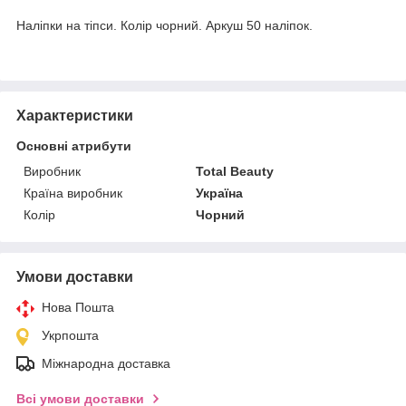
Наліпки на тіпси. Колір чорний. Аркуш 50 наліпок.
Характеристики
Основні атрибути
Виробник
Total Beauty
Країна виробник
Україна
Колір
Чорний
Умови доставки
Нова Пошта
Укрпошта
Міжнародна доставка
Всі умови доставки