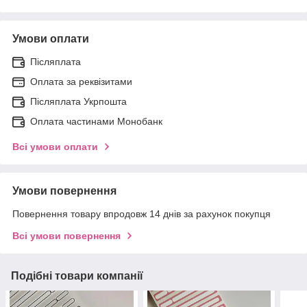
Умови оплати
Післяплата
Оплата за реквізитами
Післяплата Укрпошта
Оплата частинами Монобанк
Всі умови оплати
Умови повернення
Повернення товару впродовж 14 днів за рахунок покупця
Всі умови повернення
Подібні товари компанії