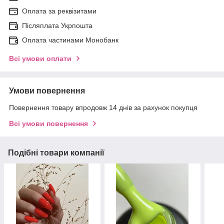
Оплата за реквізитами
Післяплата Укрпошта
Оплата частинами Монобанк
Всі умови оплати
Умови повернення
Повернення товару впродовж 14 днів за рахунок покупця
Всі умови повернення
Подібні товари компанії