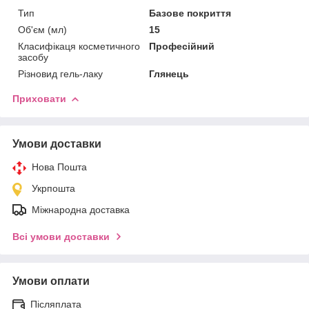
Тип
Базове покриття
Об'єм (мл)
15
Класифікаця косметичного
Професійний
засобу
Різновид гель-лаку
Глянець
Приховати
Умови доставки
Нова Пошта
Укрпошта
Міжнародна доставка
Всі умови доставки
Умови оплати
Післяплата