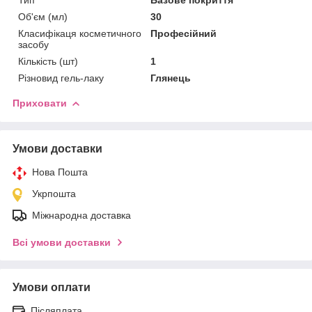
Об'єм (мл)
30
Класифікаця косметичного
Професійний
засобу
Кількість (шт)
1
Різновид гель-лаку
Глянець
Приховати
Умови доставки
Нова Пошта
Укрпошта
Міжнародна доставка
Всі умови доставки
Умови оплати
Післяплата