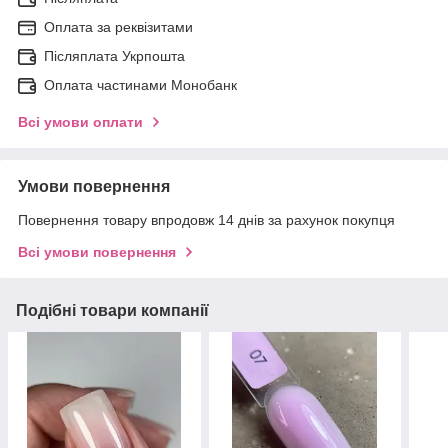
Оплата за реквізитами
Післяплата Укрпошта
Оплата частинами Монобанк
Всі умови оплати
Умови повернення
Повернення товару впродовж 14 днів за рахунок покупця
Всі умови повернення
Подібні товари компанії