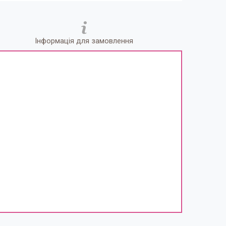
Інформація для замовлення