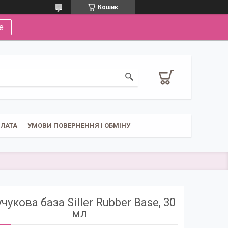
Кошик
е
ПЛАТА
УМОВИ ПОВЕРНЕННЯ І ОБМІНУ
чукова база Siller Rubber Base, 30
мл