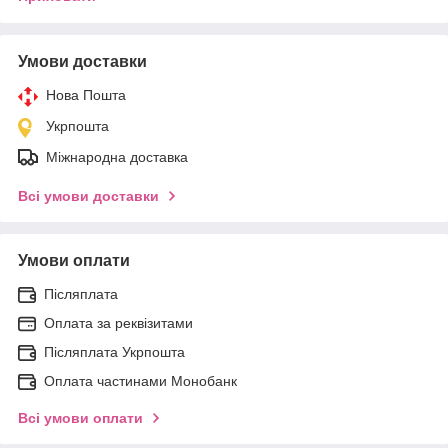
Умови доставки
Нова Пошта
Укрпошта
Міжнародна доставка
Всі умови доставки
Умови оплати
Післяплата
Оплата за реквізитами
Післяплата Укрпошта
Оплата частинами Монобанк
Всі умови оплати