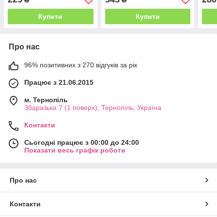
Купити
Купити
Про нас
96% позитивних з 270 відгуків за рік
Працює з 21.06.2015
м. Тернопіль
Збаразька 7 (1 поверх), Тернопіль, Україна
Контакти
Сьогодні працює з 00:00 до 24:00
Показати весь графік роботи
Про нас
Контакти