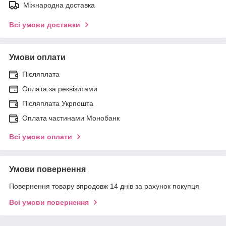
Міжнародна доставка
Всі умови доставки
Умови оплати
Післяплата
Оплата за реквізитами
Післяплата Укрпошта
Оплата частинами Монобанк
Всі умови оплати
Умови повернення
Повернення товару впродовж 14 днів за рахунок покупця
Всі умови повернення