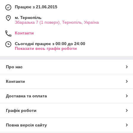
Працює з 21.06.2015
м. Тернопіль
Збаразька 7 (1 поверх), Тернопіль, Україна
Контакти
Сьогодні працює з 00:00 до 24:00
Показати весь графік роботи
Про нас
Контакти
Доставка та оплата
Графік роботи
Повна версія сайту