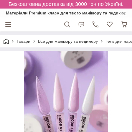
Безкоштовна доставка від 3000 грн по Україні.
Матеріали Premium класу для твого манікюру та педикюру
Товари
Все для манікюру та педикюру
Гель для нар