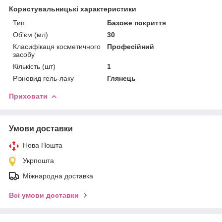
Користувальницькі характеристики
Тип
Базове покриття
Об'єм (мл)
30
Класифікаця косметичного
Професійний
засобу
Кількість (шт)
1
Різновид гель-лаку
Глянець
Приховати
Умови доставки
Нова Пошта
Укрпошта
Міжнародна доставка
Всі умови доставки