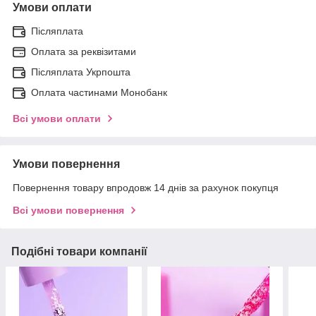
Умови оплати
Післяплата
Оплата за реквізитами
Післяплата Укрпошта
Оплата частинами Монобанк
Всі умови оплати
Умови повернення
Повернення товару впродовж 14 днів за рахунок покупця
Всі умови повернення
Подібні товари компанії