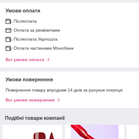
Умови оплати
Післяплата
Оплата за реквізитами
Післяплата Укрпошта
Оплата частинами Монобанк
Всі умови оплати
Умови повернення
Повернення товару впродовж 14 днів за рахунок покупця
Всі умови повернення
Подібні товари компанії