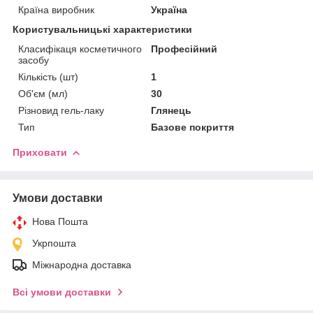
Країна виробник
Україна
Користувальницькі характеристики
Класифікаця косметичного
Професійний
засобу
Кількість (шт)
1
Об'єм (мл)
30
Різновид гель-лаку
Глянець
Тип
Базове покриття
Приховати
Умови доставки
Нова Пошта
Укрпошта
Міжнародна доставка
Всі умови доставки